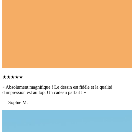
★★★★★
«
Absolument magnifique ! Le dessin est fidèle et la qualité
d'impression est au top. Un cadeau parfait !
»
—
Sophie M.