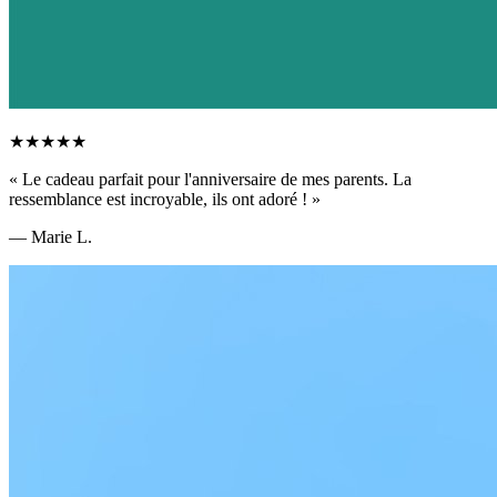
★★★★★
«
Le cadeau parfait pour l'anniversaire de mes parents. La
ressemblance est incroyable, ils ont adoré !
»
—
Marie L.